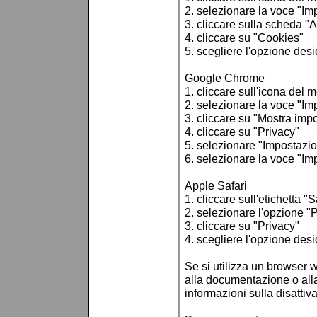
2. selezionare la voce "Im
3. cliccare sulla scheda "
4. cliccare su "Cookies"
5. scegliere l'opzione desi
Google Chrome
1. cliccare sull'icona del 
2. selezionare la voce "Im
3. cliccare su "Mostra imp
4. cliccare su "Privacy"
5. selezionare "Impostazio
6. selezionare la voce "Imp
Apple Safari
1. cliccare sull'etichetta "S
2. selezionare l'opzione "
3. cliccare su "Privacy"
4. scegliere l'opzione desi
Se si utilizza un browser w
alla documentazione o alla
informazioni sulla disattiv